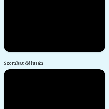
Szombat délután