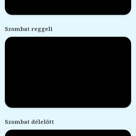
Szombat reggeli
Szombat délelőtt